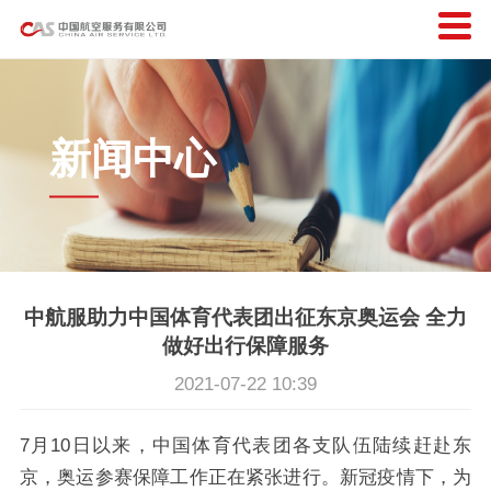
新闻中心
中航服助力中国体育代表团出征东京奥运会 全力
做好出行保障服务
2021-07-22 10:39
7月10日以来，中国体育代表团各支队伍陆续赶赴东
京，奥运参赛保障工作正在紧张进行。新冠疫情下，为