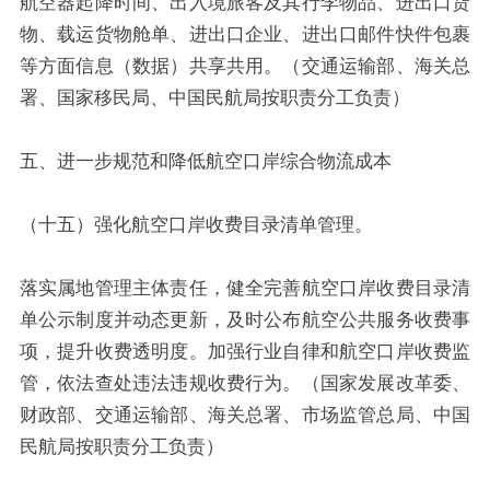
航空器起降时间、出入境旅客及其行李物品、进出口货
物、载运货物舱单、进出口企业、进出口邮件快件包裹
等方面信息（数据）共享共用。（交通运输部、海关总
署、国家移民局、中国民航局按职责分工负责）
五、进一步规范和降低航空口岸综合物流成本
（十五）强化航空口岸收费目录清单管理。
落实属地管理主体责任，健全完善航空口岸收费目录清
单公示制度并动态更新，及时公布航空公共服务收费事
项，提升收费透明度。加强行业自律和航空口岸收费监
管，依法查处违法违规收费行为。（国家发展改革委、
财政部、交通运输部、海关总署、市场监管总局、中国
民航局按职责分工负责）