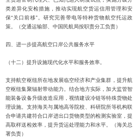
类差异化安检措施，推动实现航空货运信用管理和安
保“关口前移”。研究完善带电等特种货物航空托运政
策。（交通运输部、中国民航局按职责分工负责）
四、进一步提高航空口岸公共服务水平
（十二）提升设施现代化水平和服务效率。
支持航空枢纽所在地发展临空经济和产业集群，提升航
空枢纽集聚辐射带动能力。结合地方实际，加大监管智
能装备设备升级改造应用，视情建设冷链等特殊货物处
理设施。支持海关与属地高等院校、科研院所等机构联
合申请共建符合口岸进出口货物类型的检测实验室，提
高取样送检效率，提升货运处理能力和水平。（海关总
署负责）