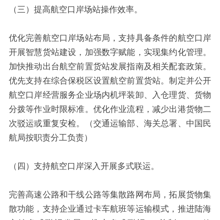
（三）提高航空口岸场站操作效率。
优化完善航空口岸场站布局，支持具备条件的航空口岸
开展智慧货站建设，加强数字赋能，实现集约化管理。
加快推动出台航空前置货站发展指南及相关配套政策。
优先支持在综合保税区设置航空前置货站。制定并公开
航空口岸经营服务企业场内机坪装卸、入仓理货、货物
分拨等作业时限标准。优化作业流程，减少出港货物二
次驳运或重复安检。（交通运输部、海关总署、中国民
航局按职责分工负责）
（四）支持航空口岸深入开展多式联运。
完善高速公路和干线公路等集散路网布局，拓展货物集
散功能，支持企业通过卡车航班等运输模式，推进陆海