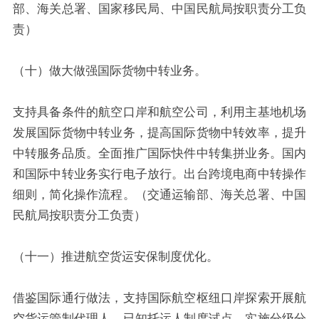
部、海关总署、国家移民局、中国民航局按职责分工负
责）
（十）做大做强国际货物中转业务。
支持具备条件的航空口岸和航空公司，利用主基地机场
发展国际货物中转业务，提高国际货物中转效率，提升
中转服务品质。全面推广国际快件中转集拼业务。国内
和国际中转业务实行电子放行。出台跨境电商中转操作
细则，简化操作流程。（交通运输部、海关总署、中国
民航局按职责分工负责）
（十一）推进航空货运安保制度优化。
借鉴国际通行做法，支持国际航空枢纽口岸探索开展航
空货运管制代理人、已知托运人制度试点，实施分级分