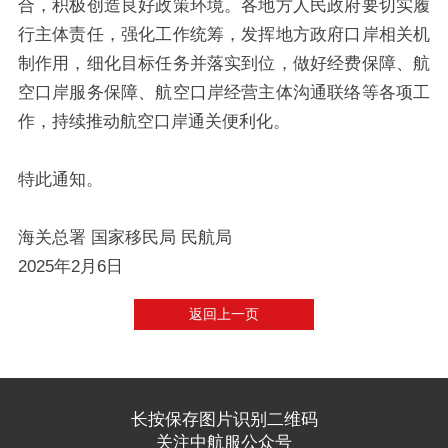
合，积极创造良好政策环境。各地方人民政府要切实履
行主体责任，强化工作统筹，发挥地方政府口岸相关机
制作用，细化目标任务并落实到位，做好经费保障、航
空口岸服务保障、航空口岸经营主体沟通联络等各项工
作，持续推动航空口岸通关便利化。
特此通知。
海关总署 国家移民局 民航局
2025年2月6日
返回上一页
长按保存图片识别二维码
关注中航服公众号