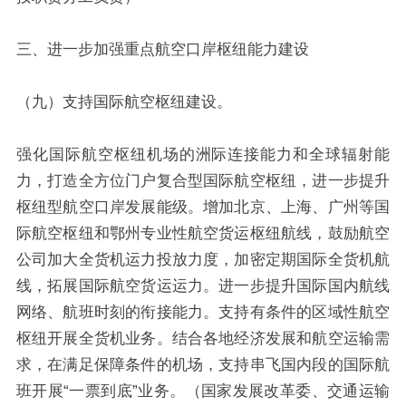
三、进一步加强重点航空口岸枢纽能力建设
（九）支持国际航空枢纽建设。
强化国际航空枢纽机场的洲际连接能力和全球辐射能
力，打造全方位门户复合型国际航空枢纽，进一步提升
枢纽型航空口岸发展能级。增加北京、上海、广州等国
际航空枢纽和鄂州专业性航空货运枢纽航线，鼓励航空
公司加大全货机运力投放力度，加密定期国际全货机航
线，拓展国际航空货运运力。进一步提升国际国内航线
网络、航班时刻的衔接能力。支持有条件的区域性航空
枢纽开展全货机业务。结合各地经济发展和航空运输需
求，在满足保障条件的机场，支持串飞国内段的国际航
班开展“一票到底”业务。（国家发展改革委、交通运输