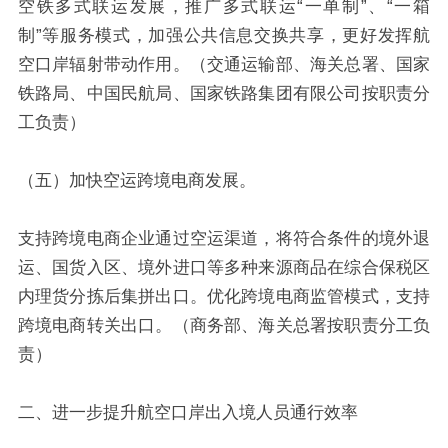
空铁多式联运发展，推广多式联运“一单制”、“一箱
制”等服务模式，加强公共信息交换共享，更好发挥航
空口岸辐射带动作用。（交通运输部、海关总署、国家
铁路局、中国民航局、国家铁路集团有限公司按职责分
工负责）
（五）加快空运跨境电商发展。
支持跨境电商企业通过空运渠道，将符合条件的境外退
运、国货入区、境外进口等多种来源商品在综合保税区
内理货分拣后集拼出口。优化跨境电商监管模式，支持
跨境电商转关出口。（商务部、海关总署按职责分工负
责）
二、进一步提升航空口岸出入境人员通行效率