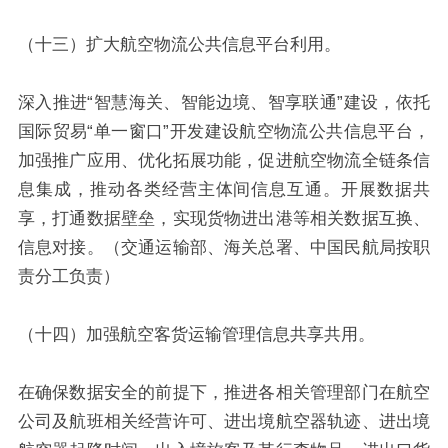
（十三）扩大航空物流公共信息平台利用。
深入推进“智慧海关、智能边境、智享联通”建设，依托
国际贸易“单一窗口”开发建设航空物流公共信息平台，
加强推广应用、优化拓展功能，促进航空物流全链条信
息集成，推动各类经营主体间信息互通。开展数据共
享，打通数据壁垒，实现货物进出港等相关数据互换、
信息对接。（交通运输部、海关总署、中国民航局按职
责分工负责）
（十四）加强航空客货运输管理信息共享共用。
在确保数据安全的前提下，推进各相关管理部门在航空
公司及航班相关经营许可、进出境航空器轨迹、进出境