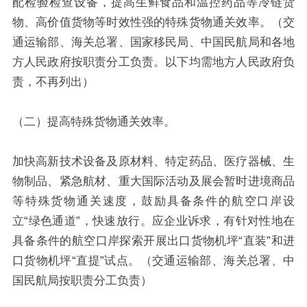
配检验检查设备，提高生鲜食品和温控药品等冷链货
物、高价值货物等时效性强的特殊货物通关效率。（交
通运输部、海关总署、国家移民局、中国民航局和各地
方人民政府按职责分工负责。以下均需地方人民政府负
责，不再列出）
（二）提高特殊货物通关效率。
加快高新技术设备及原材料、特定药品、医疗器械、生
物制品、紧急航材、重大国际活动及展会暂时进境商品
等特殊货物通关速度，鼓励具备条件的航空口岸设
立“绿色通道”，快速放行。应企业诉求，有针对性地在
具备条件的航空口岸探索开展出口货物机坪“直装”和进
口货物机坪“直提”试点。（交通运输部、海关总署、中
国民航局按职责分工负责）