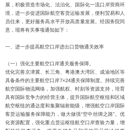
展，积极营造市场化、法治化、国际化一流口岸营商环
境，进一步促进国际航空客货运输发展，便利贸易和人
员往来，更好服务高水平开放高质量发展。经国务院同
意，现将有关事项通知如下：
一、进一步提高航空口岸进出口货物通关效率
（一）强化主要航空口岸通关服务保障。
优化完善京津冀、长三角、粤港澳大湾区、成渝地区等
具备条件的主要航空口岸7×24通关保障制度。
持续完善
航空国际物流网络，加强航权、时刻等资源支持，培育
具有国际竞争力的经营主体，提升国际航空枢纽和区域
航空枢纽的通达度和集聚辐射能级，增强航空口岸国际
客货运输服务保障能力，做大做强“空中丝绸之路”。优
化资源配置，强化重点货运枢纽航空口岸查验力量，增