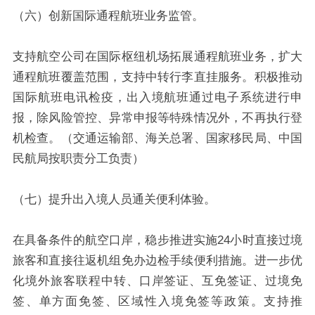
（六）创新国际通程航班业务监管。
支持航空公司在国际枢纽机场拓展通程航班业务，扩大
通程航班覆盖范围，支持中转行李直挂服务。积极推动
国际航班电讯检疫，出入境航班通过电子系统进行申
报，除风险管控、异常申报等特殊情况外，不再执行登
机检查。（交通运输部、海关总署、国家移民局、中国
民航局按职责分工负责）
（七）提升出入境人员通关便利体验。
在具备条件的航空口岸，稳步推进实施24小时直接过境
旅客和直接往返机组免办边检手续便利措施。
进一步优
化境外旅客联程中转、口岸签证、互免签证、过境免
签、单方面免签、区域性入境免签等政策。支持推