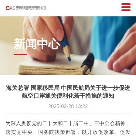
新闻中心
海关总署 国家移民局 中国民航局关于进一步促进
航空口岸通关便利化若干措施的通知
2025-02-28 13:22
为深入贯彻党的二十大和二十届二中、三中全会精神，
落实党中央、国务院决策部署，以开放促改革、促发