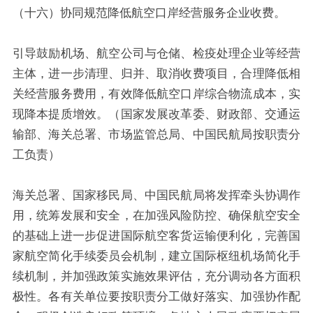
（十六）协同规范降低航空口岸经营服务企业收费。
引导鼓励机场、航空公司与仓储、检疫处理企业等经营
主体，进一步清理、归并、取消收费项目，合理降低相
关经营服务费用，有效降低航空口岸综合物流成本，实
现降本提质增效。（国家发展改革委、财政部、交通运
输部、海关总署、市场监管总局、中国民航局按职责分
工负责）
海关总署、国家移民局、中国民航局将发挥牵头协调作
用，统筹发展和安全，在加强风险防控、确保航空安全
的基础上进一步促进国际航空客货运输便利化，完善国
家航空简化手续委员会机制，建立国际枢纽机场简化手
续机制，并加强政策实施效果评估，充分调动各方面积
极性。各有关单位要按职责分工做好落实、加强协作配