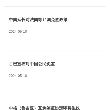
中国延长对法国等12国免签政策
2024-05-10
古巴宣布对中国公民免签
2024-05-10
中格（鲁吉亚）互免签证协定即将生效