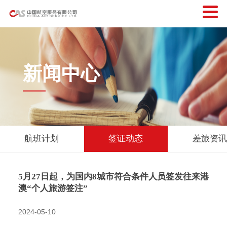
新闻中心
航班计划
签证动态
差旅资
5月27日起，为国内8城市符合条件人员签发往来港
澳“个人旅游签注”
2024-05-10