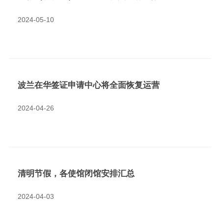
2024-05-10
波兰在华签证申请中心将全面恢复运营
2024-04-26
清明节假，各使馆闭馆安排汇总
2024-04-03