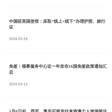
中国驻英国使馆：采取“线上+线下”办理护照、旅行
证
2024-03-29
免签︱领事服务中心近一年发布16国免签政策通知汇
总
2024-03-12
3月6日起，西安、青岛可签发往来港澳个人旅游签注