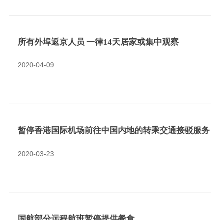
所有外埠返京人员 一律14天居家或集中观察
2020-04-09
暂停香港国际机场前往中国内地的转乘交通接驳服务
2020-03-23
国航部分远程航班暂停提供餐食