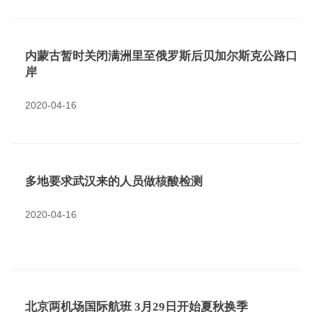
内蒙古暂时关闭满洲里至俄罗斯后贝加尔斯克公路口
岸
2020-04-16
多地要求武汉来的人员做核酸检测
2020-04-16
北京两机场国际航班 3月29日开始夏秋换季