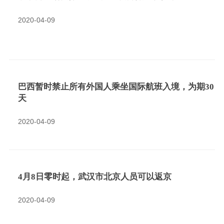
2020-04-09
巴西暂时禁止所有外国人乘坐国际航班入境，为期30
天
2020-04-09
4月8日零时起，武汉市北京人员可以返京
2020-04-09