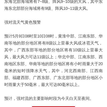
东海北部海域将有7~8级、阵风9~10级的大风，其中东
海东北部部分海域将有9级、阵风10~11级大风。
强对流天气黄色预警
预计5月9日08时至10日08时，黄淮中部、江南东部、华
南等地的部分地区将有8级以上雷暴大风或冰雹天气，
其中，广西东部等地的部分地区将有10级以上雷暴大
风，最大风力可达11级以上；华北中部、江南东部、西
南地区东部、华南等地的部分地区将有小时雨量大于20
毫米的短时强降水天气，其中，河北西南部、江西南
部、福建西部、广西东部、广东北部等地的部分地区小
时雨量大于50毫米，最大可达80毫米以上。
预计，强对流的主要影响时段为今天白天至夜间。