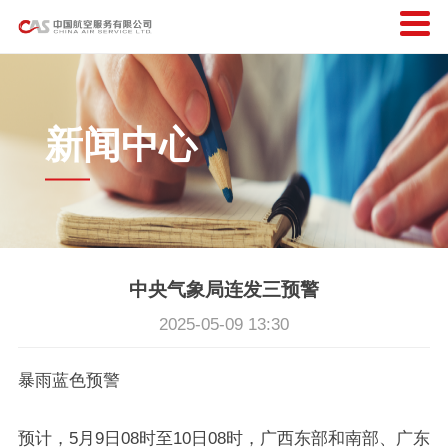
新闻中心
中央气象局连发三预警
2025-05-09 13:30
暴雨蓝色预警
预计，5月9日08时至10日08时，广西东部和南部、广东