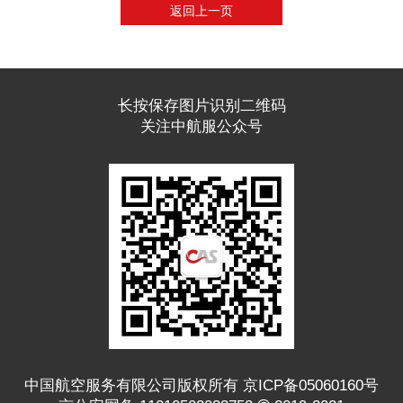
返回上一页
长按保存图片识别二维码
关注中航服公众号
中国航空服务有限公司版权所有 京ICP备05060160号