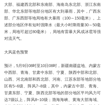
大部、福建西北部和东南部、海南岛东北部、浙江东南
部、华北东部等地部分地区有大到暴雨，其中，广西东
部、广东西部等地局地有大暴雨（100～150毫米）。上
述部分地区伴有短时强降水（最大小时降雨量30～50毫
米，局地可超过80毫米），局地有雷暴大风或冰雹等强
对流天气。
大风蓝色预警
预计，5月9日08时至10日08时，新疆南疆盆地、内蒙古
中西部、青海、甘肃中东部、宁夏、陕西中部和北部、
山西、河北南部和西北部、河南、江苏东部等地部分地
区有5~6级、阵风7~8级，其中，内蒙古中部、青海、
甘肃东部、宁夏、陕西北部等地的部分地区平均风力可
达7级以上，阵风8~10级；渤海海峡、黄海大部海域、