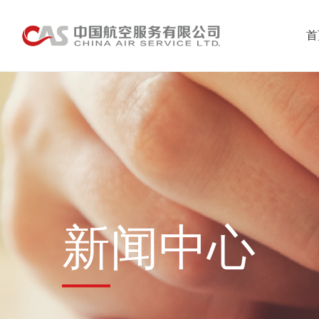
首
新闻中心