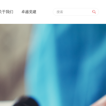
关于我们
卓越党建