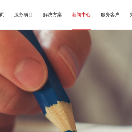
页
服务项目
解决方案
新闻中心
服务客户