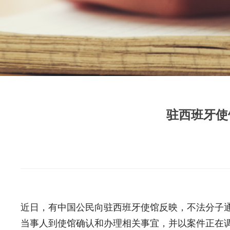
驻西班牙使
近日，有中国公民向驻西班牙使馆反映，不法分子
当事人到使馆确认和办理相关事宜，并以案件正在调