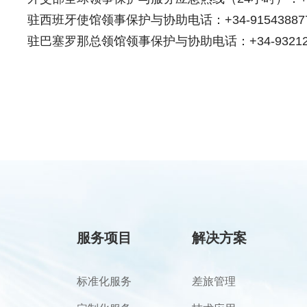
驻西班牙使馆领事保护与协助电话：+34-91543887
驻巴塞罗那总领馆领事保护与协助电话：+34-932125
服务项目
解决方案
标准化服务
差旅管理