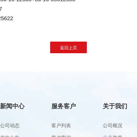
7
622
返回上页
新闻中心
服务客户
关于我们
公司动态
客户列表
公司概况