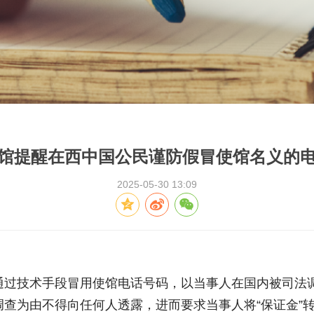
馆提醒在西中国公民谨防假冒使馆名义的
2025-05-30 13:09
通过技术手段冒用使馆电话号码，以当事人在国内被司法
查为由不得向任何人透露，进而要求当事人将“保证金”转