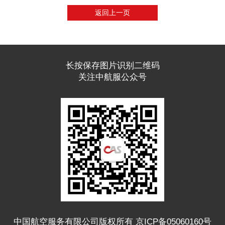
返回上一页
长按保存图片识别二维码
关注中航服公众号
中国航空服务有限公司版权所有 京ICP备05060160号