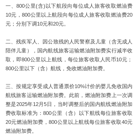
一、800公里(含)以下航段向每位成人旅客收取燃油费
10元，800公里以上航段向每位成人旅客收取燃油费20
元；分别下调10元和20元。
二、残疾军人、因公致残的人民警察及儿童（含无成人
陪伴儿童），国内航线旅客运输燃油附加费实行减半收
取，即800公里以上航线，每位旅客收取人民币10元；
800公里以下（含）航线，免收燃油附加费。
三、按规定享受成人普通票价10%计价的婴儿免收国内
航线旅客运输燃油附加费。此前，燃油附加费上一次调
整是2025年12月5日，当时调整后的国内航线燃油附加
费收取标准为：800公里（含）以下航线每位旅客收取
20元燃油附加费，800公里以上航线每位旅客收取40元
燃油附加费。