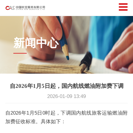
新闻中心
自2026年1月5日起，国内航线燃油附加费下调
2026-01-09 13:49
自2026年1月5日0时起，下调国内航线旅客运输燃油附
加费征收标准。具体如下：