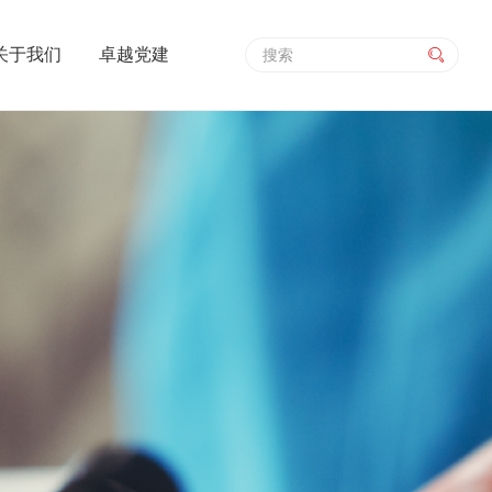
关于我们
卓越党建