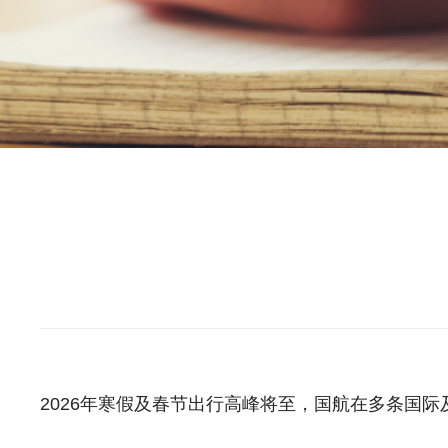
2026年寒假及春节出行高峰将至，国航在多条国