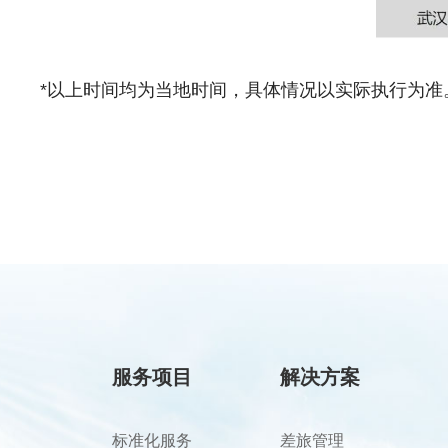
*以上时间均为当地时间，具体情况以实际执行为准
服务项目
解决方案
标准化服务
差旅管理