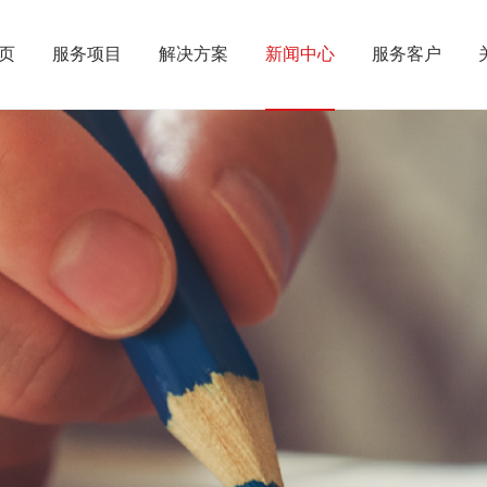
页
服务项目
解决方案
新闻中心
服务客户