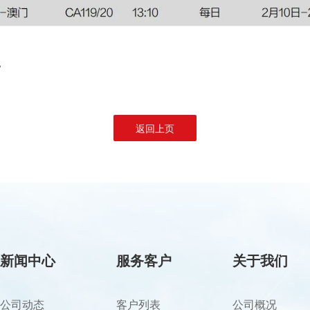
。
返回上页
新闻中心
服务客户
关于我们
公司动态
客户列表
公司概况