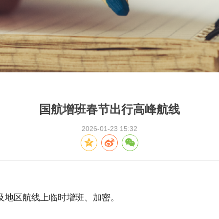
国航增班春节出行高峰航线
2026-01-23 15:32
际及地区航线上临时增班、加密。