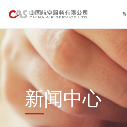
首
新闻中心