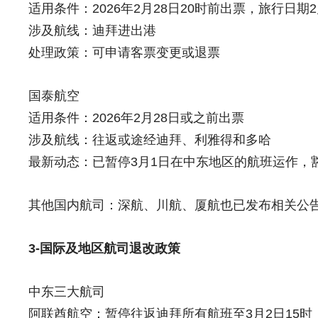
适用条件：2026年2月28日20时前出票，旅行日期2
涉及航线：迪拜进出港
处理政策：可申请客票变更或退票
国泰航空
适用条件：2026年2月28日或之前出票
涉及航线：往返或途经迪拜、利雅得和多哈
最新动态：已暂停3月1日在中东地区的航班运作，
其他国内航司：深航、川航、厦航也已发布相关公
3-国际及地区航司退改政策
中东三大航司
阿联酋航空：暂停往返迪拜所有航班至3月2日15时