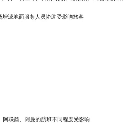
场增派地面服务人员协助受影响旅客
、阿联酋、阿曼的航班不同程度受影响