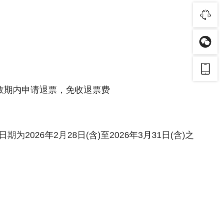
效期内申请退票，免收退票费
2026年2月28日(含)至2026年3月31日(含)之