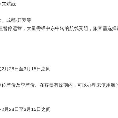
中东航线
比、成都-开罗等
枢纽暂停运营，大量需经中东中转的航线受阻，旅客需选择
2月28日至3月15日之间
舱位差价及季差价。在客票有效期内，可以办理未使用航
2月28日至3月15日之间