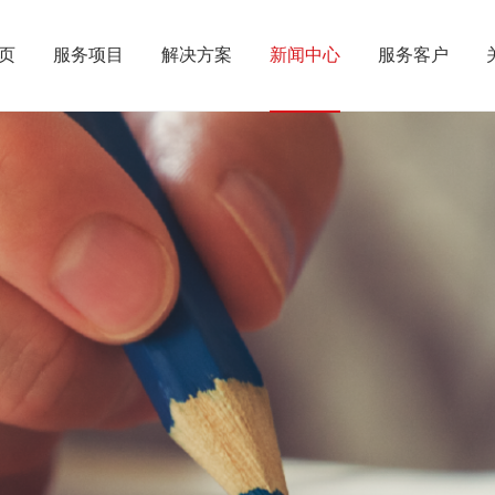
页
服务项目
解决方案
新闻中心
服务客户