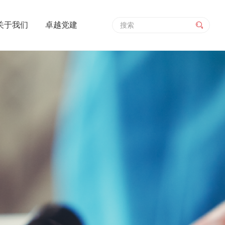
关于我们
卓越党建