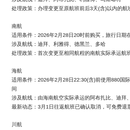
处理政策：办理变更至原航班前后3天(含)以内的
南航
适用条件：2026年2月28日20时前购买，旅行日期在
涉及航线：迪拜、利雅得、德黑兰、多哈
处理政策：首次变更至相同航程的南航实际承运航
海航
适用条件：2026年2月28日22:30(含)前使用88
间
涉及航线：由海南航空实际承运的阿布扎比、迪拜
最新动态：3月1日往返航班已确认取消，可免费退
川航