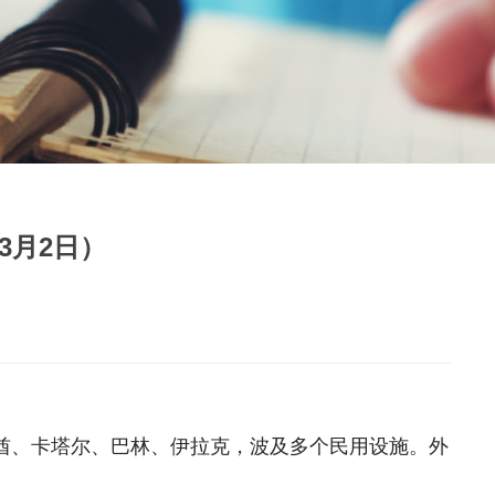
3月2日）
酋、卡塔尔、巴林、伊拉克，波及多个民用设施。外