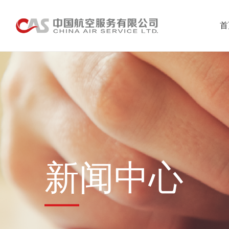
首
新闻中心