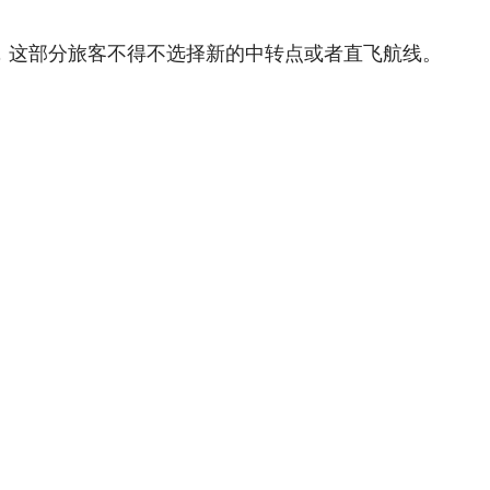
，这部分旅客不得不选择新的中转点或者直飞航线。