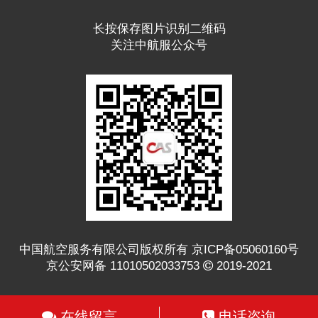
长按保存图片识别二维码
关注中航服公众号
中国航空服务有限公司版权所有 京ICP备05060160号
京公安网备 11010502033753
2019-2021
在线留言
电话咨询