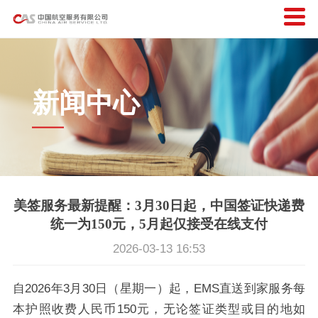
新闻中心
美签服务最新提醒：3月30日起，中国签证快递费
统一为150元，5月起仅接受在线支付
2026-03-13 16:53
自2026年3月30日（星期一）起，EMS直送到家服务每
本护照收费人民币150元，无论签证类型或目的地如