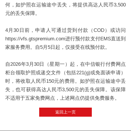
何，如护照在运输途中丢失，将提供高达人民币3,500
元的丢失保障。
4月30日前，申请人可通过货到付款（COD）或访问
https://vfs.gtspremium.com进行预付款支付EMS直送到
家服务费用。自5月5日起，仅接受在线预付款。
自2026年3月30日（星期一）起，在中信银行付费网点
柜台领取护照或递交文件（包括221(g)或免面谈申请）
时，将收取人民币150元的费用。如护照在运输途中丢
失，也可获得高达人民币3,500元的丢失保障。该保障
不适用于五家免费网点，上述网点仍提供免费服务。
返回上一页