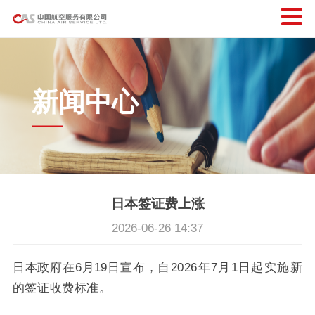
新闻中心
日本签证费上涨
2026-06-26 14:37
日本政府在6月19日宣布，
自2026年7月1日起实施新
的签证收费标准。