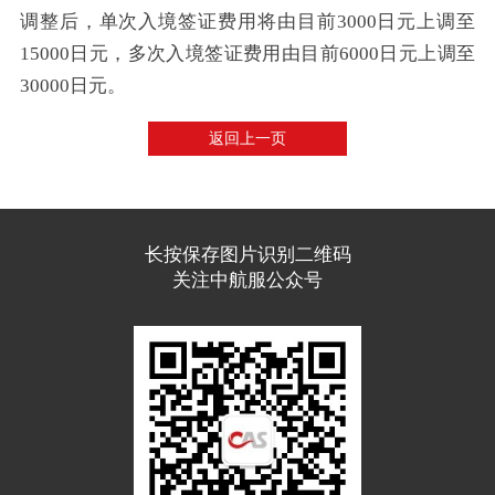
调整后，
单次入境签证费用将由目前3000日元上调至
15000日元，多次入境签证费用由目前6000日元上调至
30000日元。
返回上一页
长按保存图片识别二维码
关注中航服公众号