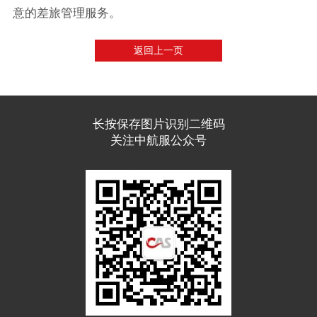
意的差旅管理服务。
返回上一页
长按保存图片识别二维码
关注中航服公众号