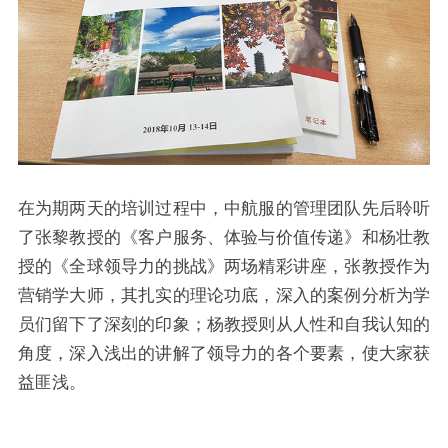
在为期两天的培训过程中，中航服的管理团队先后聆听
了张黎教授的《客户服务、体验与价值传递》和杨壮教
授的《全球领导力的挑战》两场精彩讲座，张教授作为
营销学大师，其扎实的理论功底，深入的案例分析为学
员们留下了深刻的印象；杨教授则从人性和自我认知的
角度，深入浅出的讲解了领导力的各个要素，使大家获
益匪浅。