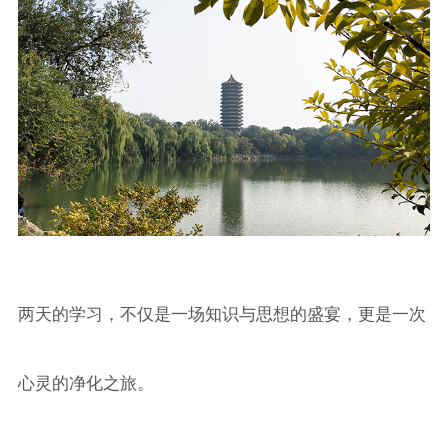
两天的学习，不仅是一场知识与思想的盛宴，更是一次
心灵的净化之旅。