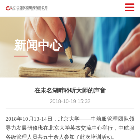
新闻中心
在未名湖畔聆听大师的声音
2018-10-19 15:32
2018年10月13-14日，北京大学——中航服管理团队领
导力发展研修班在北京大学英杰交流中心举行，中航服
各级管理人员共五十余人参加了此次培训活动。