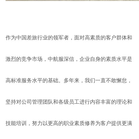
作为中国差旅行业的领军者，面对高素质的客户群体和
激烈的竞争市场，中航服深信，企业自身的素质水平是
高标准服务水平的基础。多年来，我们一直不敢懈怠，
坚持对公司管理团队和各级员工进行内容丰富的理论和
技能培训，努力以更高的职业素质修养为客户提供更满