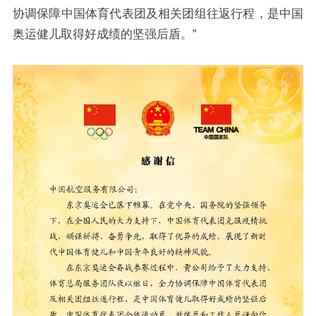
协调保障中国体育代表团及相关团组往返行程，是中国
奥运健儿取得好成绩的坚强后盾。”