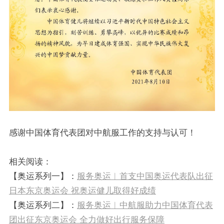
感谢中国体育代表团对中航服工作的支持与认可！
相关阅读：
【奥运系列一】：
服务奥运︱首支中国奥运代表队出征
日本东京奥运会 祝奥运健儿取得好成绩
【奥运系列二】：
服务奥运︱中航服助力中国体育代表
团出征东京奥运会 全力做好出行服务保障