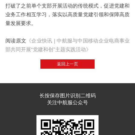
打破了之前单个支部开展活动的传统模式，促进党建和
业务工作相互学习，落实以高质量党建引领和保障高质
量发展要求。
阅读原文
《企业快讯 | 中航服与中国移动企业电商事业
部共同开展“党建和创”主题实践活动》
返回上一页
长按保存图片识别二维码
关注中航服公众号