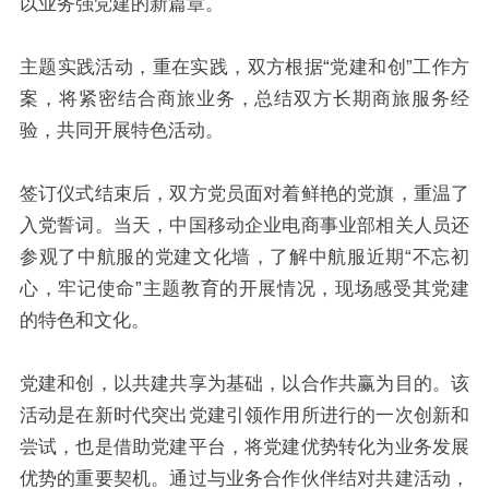
以业务强党建的新篇章。
主题实践活动，重在实践，双方根据“党建和创”工作方
案，将紧密结合商旅业务，总结双方长期商旅服务经
验，共同开展特色活动。
签订仪式结束后，双方党员面对着鲜艳的党旗，重温了
入党誓词。当天，中国移动企业电商事业部相关人员还
参观了中航服的党建文化墙，了解中航服近期“不忘初
心，牢记使命”主题教育的开展情况，现场感受其党建
的特色和文化。
党建和创，以共建共享为基础，以合作共赢为目的。该
活动是在新时代突出党建引领作用所进行的一次创新和
尝试，也是借助党建平台，将党建优势转化为业务发展
优势的重要契机。通过与业务合作伙伴结对共建活动，