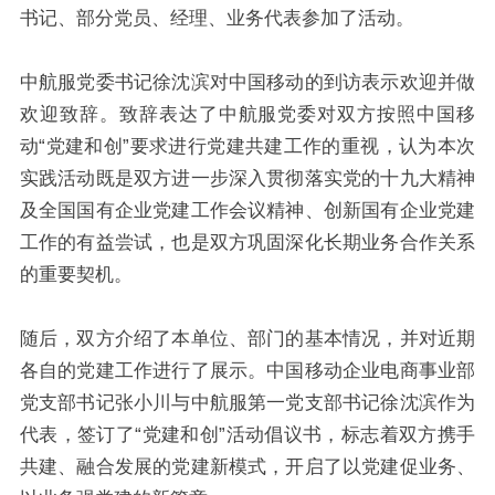
书记、部分党员、经理、业务代表参加了活动。
中航服党委书记徐沈滨对中国移动的到访表示欢迎并做
欢迎致辞。致辞表达了中航服党委对双方按照中国移
动“党建和创”要求进行党建共建工作的重视，认为本次
实践活动既是双方进一步深入贯彻落实党的十九大精神
及全国国有企业党建工作会议精神、创新国有企业党建
工作的有益尝试，也是双方巩固深化长期业务合作关系
的重要契机。
随后，双方介绍了本单位、部门的基本情况，并对近期
各自的党建工作进行了展示。
中国移动企业电商事业部
党支部书记张小川与中航服第一党支部书记徐沈滨作为
代表，签订了“党建和创”活动倡议书，标志着双方携手
共建、融合发展的党建新模式，开启了以党建促业务、