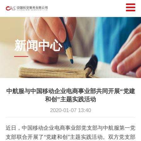
新闻中心
中航服与中国移动企业电商事业部共同开展“党建
和创”主题实践活动
2020-01-07 13:40
近日，中国移动企业电商事业部党支部与中航服第一党
支部联合开展了“党建和创”主题实践活动。双方党支部