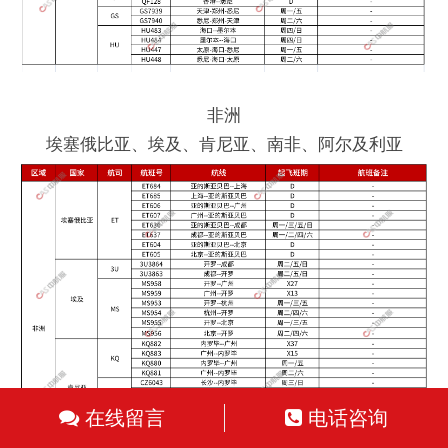
非洲
埃塞俄比亚、埃及、肯尼亚、南非、阿尔及利亚
在线留言
电话咨询