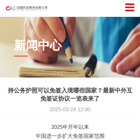
新闻中心
持公务护照可以免签入境哪些国家？最新中外互
免签证协议一览表来了
2025-03-24 12:00
2025年开年以来
中国进一步扩大免签国家范围