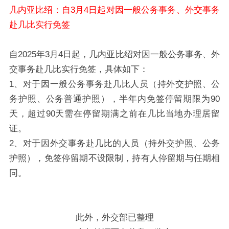
几内亚比绍：自3月4日起对因一般公务事务、外交事务
赴几比实行免签
自2025年3月4日起，几内亚比绍对因一般公务事务、外
交事务赴几比实行免签，具体如下：
1、对于因一般公务事务赴几比人员（持外交护照、公
务护照、公务普通护照），半年内免签停留期限为90
天，超过90天需在停留期满之前在几比当地办理居留
证。
2、对于因外交事务赴几比的人员（持外交护照、公务
护照），免签停留期不设限制，持有人停留期与任期相
同。
此外，外交部已整理