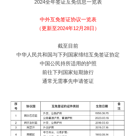
2024全年签证互免信息一览表
中外互免签证协议一览表
（更新至2024年12月28日）
截至目前
中华人民共和国与下列国家缔结互免签证协定
中国公民持所适用的护照
前往下列国家短期旅行
通常无需事先申请签证