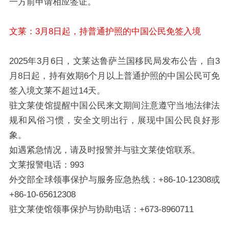
一方前申请相应签证。
文莱：3月8日起，持普通护照的中国公民免签入境
2025年3月6日，文莱达鲁萨兰国移民局发布公告，自3
月8日起，持有效期6个月以上普通护照的中国公民可免
签入境文莱不超过14天。
驻文莱使馆提醒中国公民来文期间注意遵守当地法律法
规和风俗习惯，安全文明出行，展现中国公民良好形
象。
如遇紧急情况，请及时报警并与驻文莱使馆联系。
文莱报警电话：993
外交部全球领事保护与服务应急热线：+86-10-12308或
+86-10-65612308
驻文莱使馆领事保护与协助电话：+673-8960711