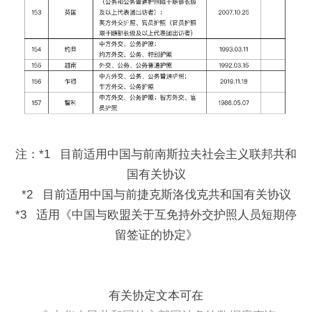
注：*1 目前适用中国与前南斯拉夫社会主义联邦共和
国有关协议
*2 目前适用中国与前捷克斯洛伐克共和国有关协议
*3 适用《中国与欧盟关于互免持外交护照人员短期停
留签证的协定》
有关协定文本可在