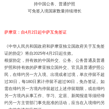
持中国公务、普通护照
可免签入境国家数量持续增长
萨摩亚：自4月2日起中萨互免签证
《中华人民共和国政府和萨摩亚独立国政府关于互免签
证的协定》将自2025年4月2日起生效。
根据协定，持有效的中国外交、公务、公务普通及普通
护照和持有效的萨摩亚独立国外交、官员及普通护照公
民，在缔约另一方入境、出境或者过境，单次停留不超
过30日，每180日累计停留不超过90日，免办签证。如
需在缔约另一方境内停留超过上述停留期限，或在缔约
另一方境内从事工作、学习、定居、新闻报道等须经缔
约另一方主管部门事先批准的活动，应当在入境缔约另