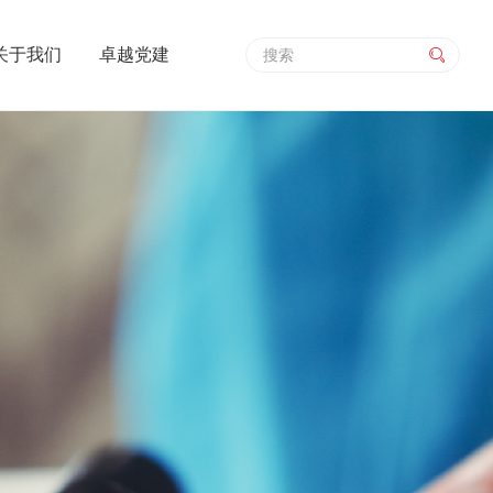
关于我们
卓越党建