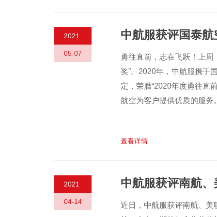
中航服获评国泰航空
2021
05-07
勇往直前，志在飞跃！上周，
奖”。2020年，中航服携
定，荣膺“2020年度勇往
航空为客户提供优质的服务
查看详情
中航服获评南航、美
2021
04-14
近日，中航服获评南航、美联