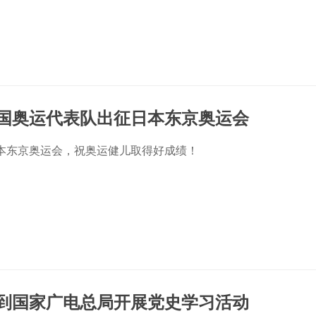
国奥运代表队出征日本东京奥运会
本东京奥运会，祝奥运健儿取得好成绩！
到国家广电总局开展党史学习活动