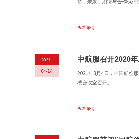
持，未来，期待与合作伙伴
查看详情
中航服召开2020
2021
04-14
2021年3月4日，中国航空
楼会议室召开。
查看详情