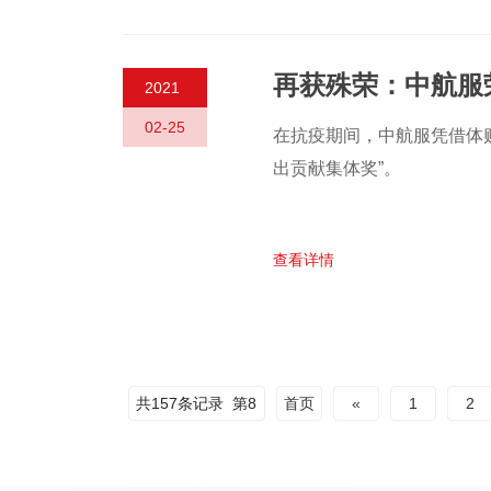
再获殊荣：中航服
2021
02-25
在抗疫期间，中航服凭借体贴
出贡献集体奖”。
查看详情
共157条记录 第8
首页
«
1
2
页/共16页