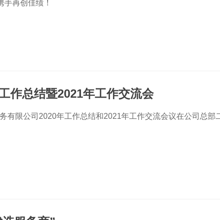
携手再创佳绩！
年工作总结暨2021年工作交流会
服务有限公司2020年工作总结和2021年工作交流会议在公司总部