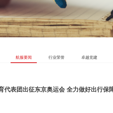
航服要闻
行业荣誉
卓越党建
育代表团出征东京奥运会 全力做好出行保