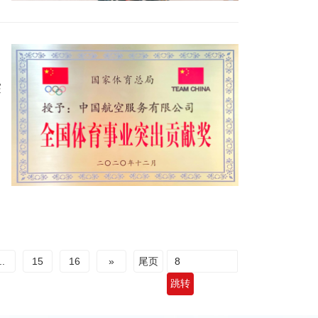
突
..
15
16
»
尾页