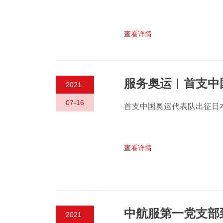
查看详情
服务奥运︱首支中
2021
07-16
首支中国奥运代表队出征日
查看详情
中航服第一党支部
2021